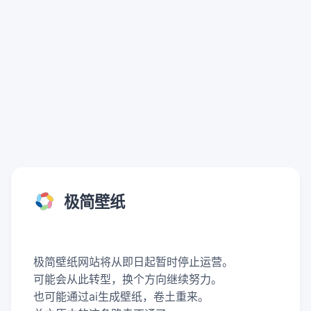
极简壁纸
极简壁纸网站将从即日起暂时停止运营。
可能会从此转型，换个方向继续努力。
也可能通过ai生成壁纸，卷土重来。