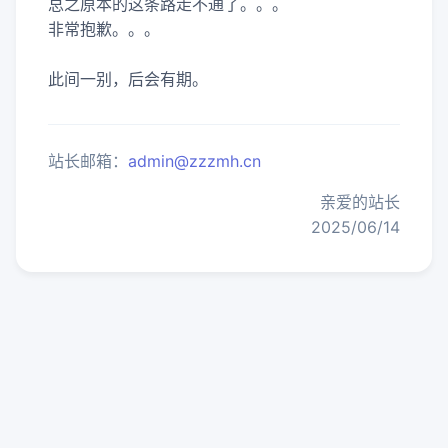
总之原本的这条路走不通了。。。
非常抱歉。。。
站长邮箱：
admin@zzzmh.cn
亲爱的站长
2025/06/14